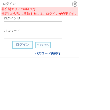
ログイン
非公開エリアのURLです。
指定したURLに移動するには、ログインが必要です。
ログインID
パスワード
パスワード再発行