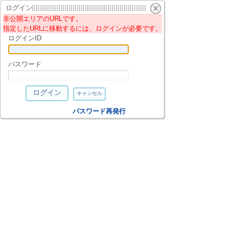
ログイン
非公開エリアのURLです。
指定したURLに移動するには、ログインが必要です。
ログインID
パスワード
パスワード再発行