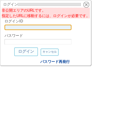
ログイン
非公開エリアのURLです。
指定したURLに移動するには、ログインが必要です。
ログインID
パスワード
パスワード再発行