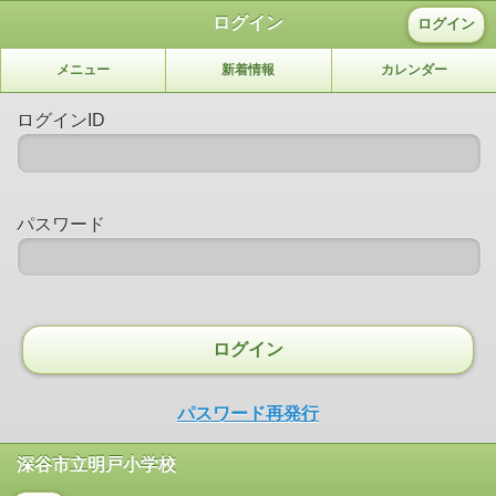
ログイン
ログイン
メニュー
新着情報
カレンダー
ログインID
パスワード
ログイン
パスワード再発行
深谷市立明戸小学校