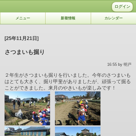
ログイン
メニュー
新着情報
カレンダー
[25年11月21日]
さつまいも掘り
16:55 by 明戸
２年生がさつまいも掘りを行いました。今年のさつまいも
はとても大きく、掘り甲斐がありましたが、頑張って掘る
ことができました。来月のやきいもが楽しみです！