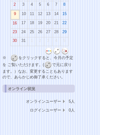
2
3
4
5
6
7
8
9
10
11
12
13
14
15
17
18
19
20
21
22
16
23
24
25
26
27
28
29
30
31
1
2
3
4
5
※
をクリックすると、今月の予定
を ご覧いただけます。(
で元に戻り
ます。）なお、変更することもあります
ので、あらかじめ御了承ください。
オンライン状況
オンラインユーザー
5人
ログインユーザー
0人