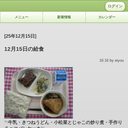
ログイン
メニュー
新着情報
カレンダー
[25年12月15日]
12月15日の給食
16:16 by eiyou
牛乳・きつねうどん・小松菜とじゃこの炒り煮・手作り