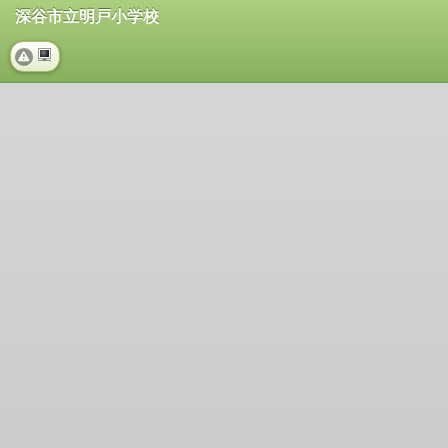
深谷市立明戸小学校