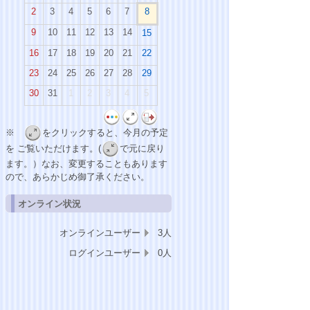
2
3
4
5
6
7
8
9
10
11
12
13
14
15
16
17
18
19
20
21
22
23
24
25
26
27
28
29
30
31
1
2
3
4
5
※
をクリックすると、今月の予定
を ご覧いただけます。(
で元に戻り
ます。）なお、変更することもあります
ので、あらかじめ御了承ください。
オンライン状況
オンラインユーザー
3人
ログインユーザー
0人