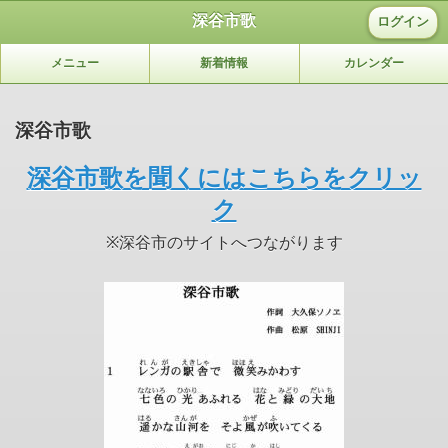
深谷市歌
ログイン
メニュー
新着情報
カレンダー
深谷市歌
深谷市歌を聞くにはこちらをクリッ
ク
※深谷市のサイトへつながります