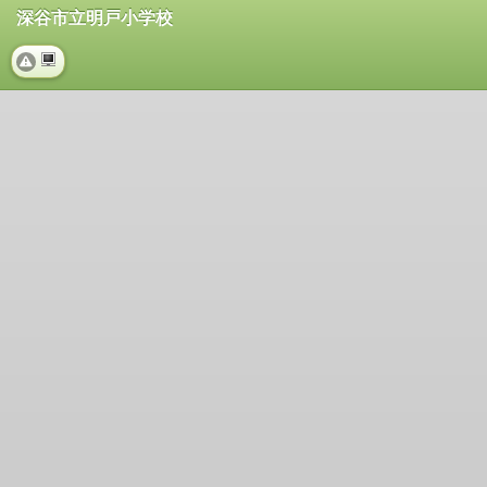
深谷市立明戸小学校