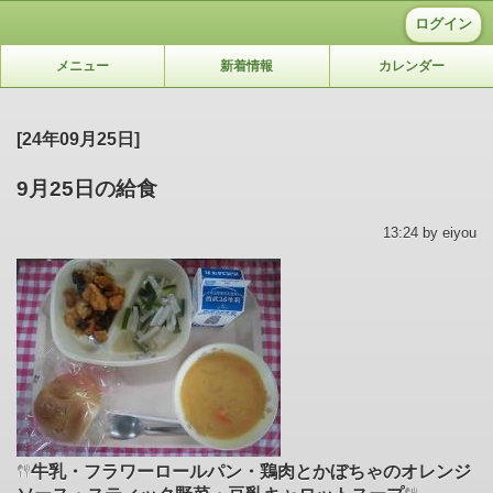
ログイン
メニュー
新着情報
カレンダー
[24年09月25日]
9月25日の給食
13:24 by eiyou
牛乳・フラワーロールパン・鶏肉とかぼちゃのオレンジ