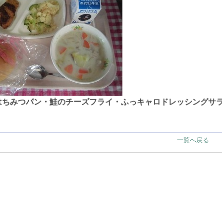
はちみつパン・鮭のチーズフライ・ふっキャロドレッシングサ
一覧へ戻る