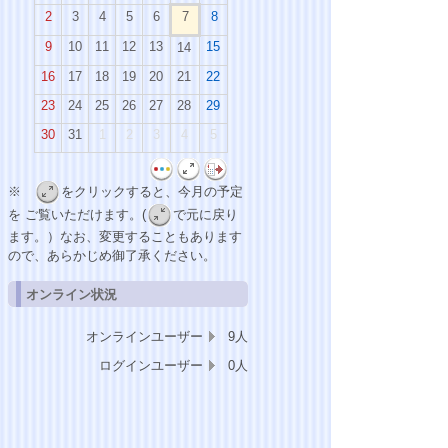
2
3
4
5
6
7
8
9
10
11
12
13
15
14
16
17
18
19
20
21
22
23
24
25
26
27
28
29
30
31
1
2
3
4
5
※
をクリックすると、今月の予定
を ご覧いただけます。(
で元に戻り
ます。）なお、変更することもあります
ので、あらかじめ御了承ください。
オンライン状況
オンラインユーザー
9人
ログインユーザー
0人