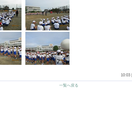
10:03 
一覧へ戻る