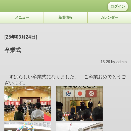
ログイン
メニュー
新着情報
カレンダー
[25年03月24日]
卒業式
13:26 by admin
すばらしい卒業式になりました。 ご卒業おめでとうご
ざいます。