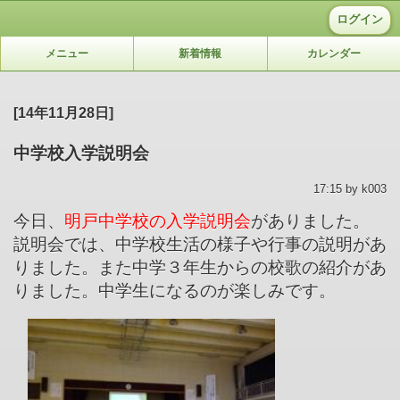
ログイン
メニュー
新着情報
カレンダー
[14年11月28日]
中学校入学説明会
17:15 by k003
今日、
明戸中学校の入学説明会
がありました。
説明会では、中学校生活の様子や行事の説明があ
りました。また中学３年生からの校歌の紹介があ
りました。中学生になるのが楽しみです。