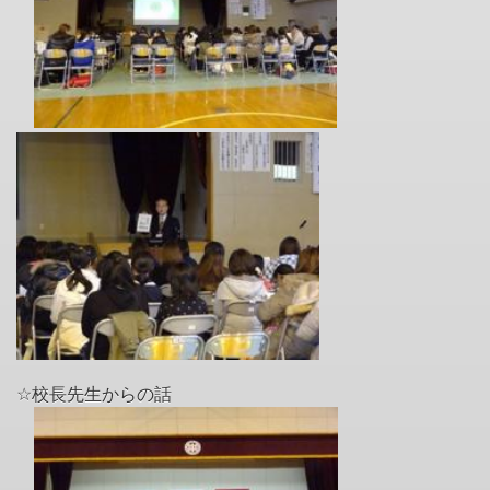
☆校長先生からの話