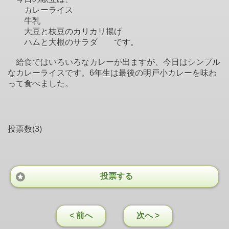
カレーライス
牛乳
大豆と枝豆のカリカリ揚げ
ハムと大根のサラダ です。
給食ではいろいろなカレーが出ますが、今日はシンプル
なカレーライスです。6年生は最後の明戸小カレーを味わ
って食べました。
投票数(3)
投票する
< 前へ
次へ >