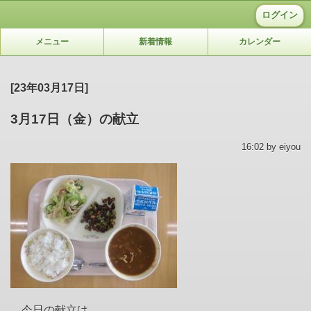
ログイン
メニュー
新着情報
カレンダー
[23年03月17日]
3月17日（金）の献立
16:02 by eiyou
今日の献立は、