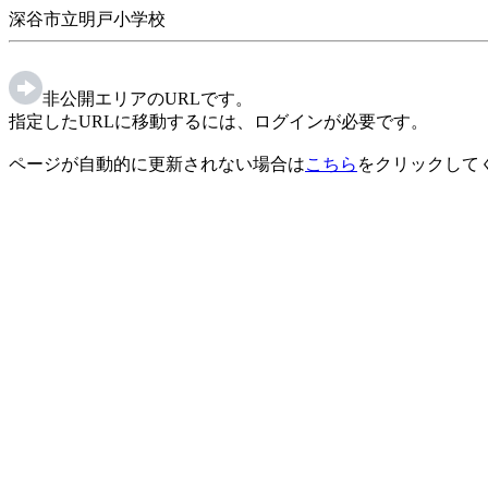
深谷市立明戸小学校
非公開エリアのURLです。
指定したURLに移動するには、ログインが必要です。
ページが自動的に更新されない場合は
こちら
をクリックして