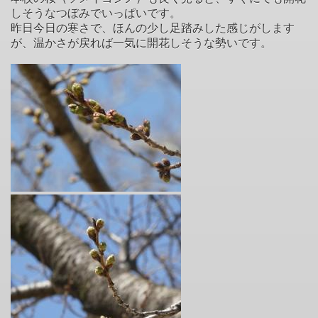
しそうなつぼみでいっぱいです。
昨日今日の寒さで、ほんの少し足踏みした感じがします
が、温かさが戻れば一気に開花しそうな勢いです。