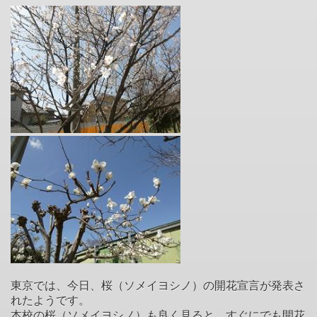
東京では、今日、桜（ソメイヨシノ）の開花宣言が発表さ
れたようです。
本校の桜（ソメイヨシノ）も良く見ると、すぐにでも開花